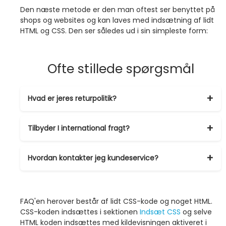
Den næste metode er den man oftest ser benyttet på
shops og websites og kan laves med indsætning af lidt
HTML og CSS. Den ser således ud i sin simpleste form:
Ofte stillede spørgsmål
Hvad er jeres returpolitik?
Tilbyder I international fragt?
Hvordan kontakter jeg kundeservice?
FAQ'en herover består af lidt CSS-kode og noget HtML.
CSS-koden indsættes i sektionen
Indsæt CSS
og selve
HTML koden indsættes med kildevisningen aktiveret i