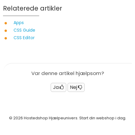
Relaterede artikler
Apps
CSS Guide
CSS Editor
Var denne artikel hjælpsom?
Ja
Nej
© 2026 Hostedshop Hjælpeunivers. Start din webshop i dag.