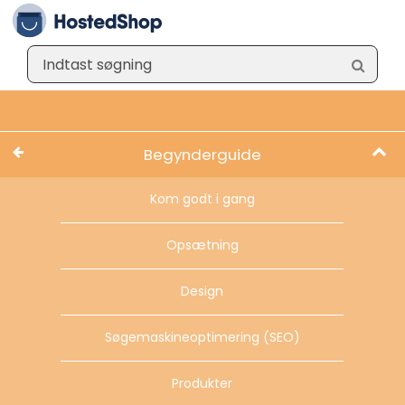
Begynderguide
Kom godt i gang
Opsætning
Design
Søgemaskineoptimering (SEO)
Produkter