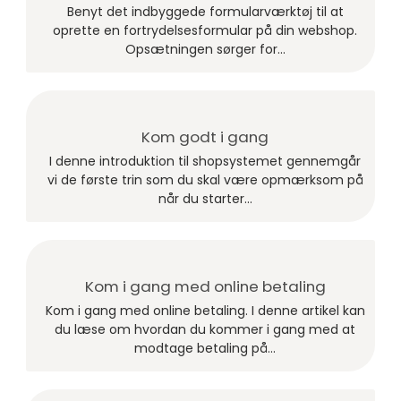
Benyt det indbyggede formularværktøj til at
oprette en fortrydelsesformular på din webshop.
Opsætningen sørger for...
Kom godt i gang
I denne introduktion til shopsystemet gennemgår
vi de første trin som du skal være opmærksom på
når du starter...
Kom i gang med online betaling
Kom i gang med online betaling. I denne artikel kan
du læse om hvordan du kommer i gang med at
modtage betaling på...