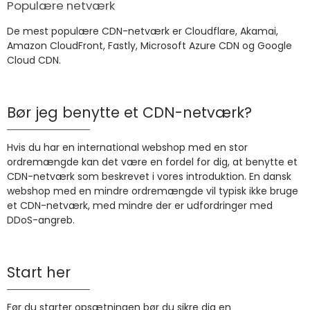
Populære netværk
De mest populære CDN-netværk er Cloudflare, Akamai,
Amazon CloudFront, Fastly, Microsoft Azure CDN og Google
Cloud CDN.
Bør jeg benytte et CDN-netværk?
Hvis du har en international webshop med en stor
ordremængde kan det være en fordel for dig, at benytte et
CDN-netværk som beskrevet i vores introduktion. En dansk
webshop med en mindre ordremængde vil typisk ikke bruge
et CDN-netværk, med mindre der er udfordringer med
DDoS-angreb.
Start her
Før du starter opsætningen bør du sikre dig en