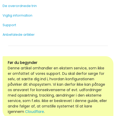
De overordnede trin
Vigtig information
Support
Anbefalede artikler
Før du begynder
Denne artikel omhandler en ekstern service, som ikke
er omfattet af vores support. Du skal derfor sørge for
selv, at sætte dig ind i, hvordan konfigurationen
påvirker dit shopsystem. Vi kan derfor ikke kan påtage
os ansvaret for konsekvenserne af evt. udfordringer
med opsætning, tracking, ændringer i den eksterne
service, som f.eks. ikke er beskrevet i denne guide, eller
andre følger af, at omstille systemet til at køre
igennem
Cloudflare
.