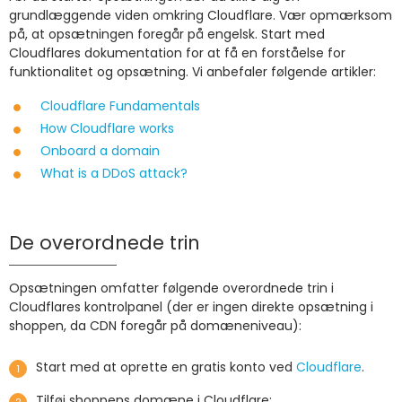
grundlæggende viden omkring Cloudflare. Vær opmærksom
på, at opsætningen foregår på engelsk. Start med
Cloudflares dokumentation for at få en forståelse for
funktionalitet og opsætning. Vi anbefaler følgende artikler:
Cloudflare Fundamentals
How Cloudflare works
Onboard a domain
What is a DDoS attack?
De overordnede trin
Opsætningen omfatter følgende overordnede trin i
Cloudflares kontrolpanel (der er ingen direkte opsætning i
shoppen, da CDN foregår på domæneniveau):
Start med at oprette en gratis konto ved
Cloudflare
.
Tilføj shoppens domæne i Cloudflare: